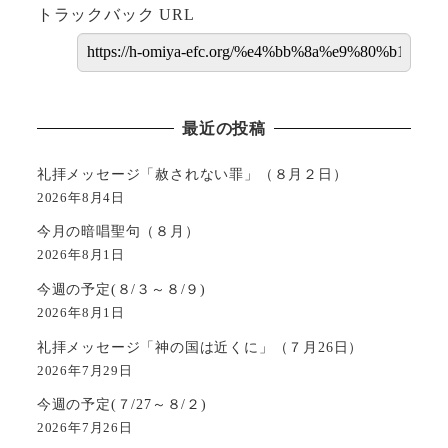
トラックバック URL
最近の投稿
礼拝メッセージ「赦されない罪」（８月２日）
2026年8月4日
今月の暗唱聖句（８月）
2026年8月1日
今週の予定(８/３～８/９)
2026年8月1日
礼拝メッセージ「神の国は近くに」（７月26日）
2026年7月29日
今週の予定(７/27～８/２)
2026年7月26日