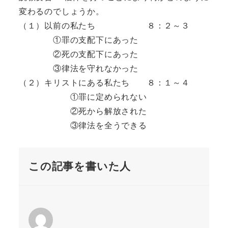
変わるのでしょうか。
（１）以前の私たち ８：２～３
①罪の支配下にあった
②死の支配下にあった
③律法を守れなかった
（２）キリストにある私たち ８：１～４
①罪に定められない
②死から解放された
③律法を全うできる
この記事を書いた人