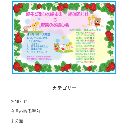
カテゴリー
お知らせ
今月の暗唱聖句
未分類