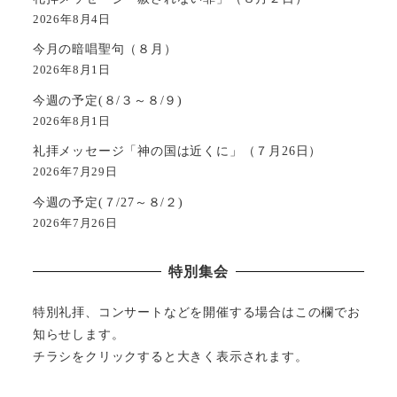
2026年8月4日
今月の暗唱聖句（８月）
2026年8月1日
今週の予定(８/３～８/９)
2026年8月1日
礼拝メッセージ「神の国は近くに」（７月26日）
2026年7月29日
今週の予定(７/27～８/２)
2026年7月26日
特別集会
特別礼拝、コンサートなどを開催する場合はこの欄でお
知らせします。
チラシをクリックすると大きく表示されます。