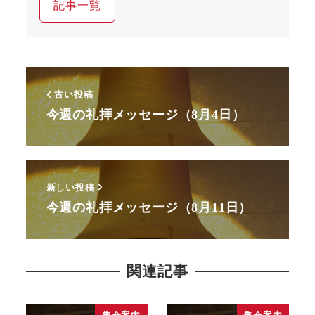
記事一覧
古い投稿
今週の礼拝メッセージ（8月4日）
新しい投稿
今週の礼拝メッセージ（8月11日）
関連記事