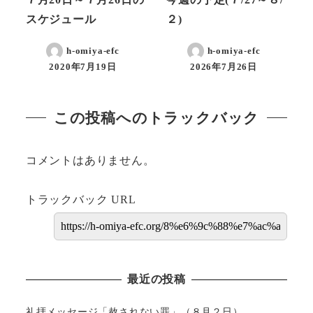
スケジュール
２)
h-omiya-efc
h-omiya-efc
2020年7月19日
2026年7月26日
この投稿へのトラックバック
コメントはありません。
トラックバック URL
最近の投稿
礼拝メッセージ「赦されない罪」（８月２日）