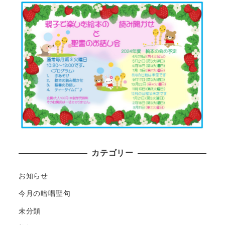
カテゴリー
お知らせ
今月の暗唱聖句
未分類