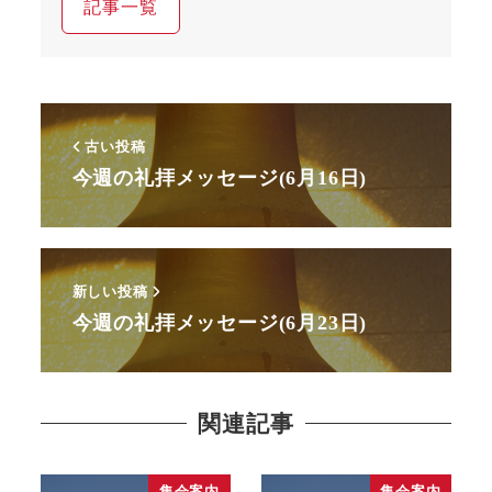
記事一覧
古い投稿
今週の礼拝メッセージ(6月16日)
新しい投稿
今週の礼拝メッセージ(6月23日)
関連記事