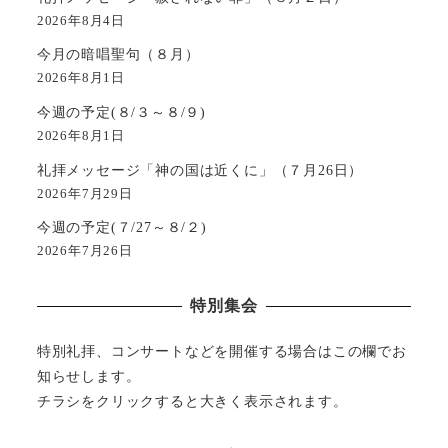
2026年8月4日
今月の暗唱聖句（８月）
2026年8月1日
今週の予定(８/３～８/９)
2026年8月1日
礼拝メッセージ「神の国は近くに」（７月26日）
2026年7月29日
今週の予定(７/27～８/２)
2026年7月26日
特別集会
特別礼拝、コンサートなどを開催する場合はこの欄でお
知らせします。
チラシをクリックすると大きく表示されます。