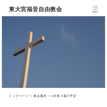
東大宮福音自由教会
MENU
トップページ
集会案内
6月第３週の予定