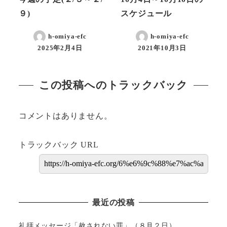
９)
スケジュール
h-omiya-efc
h-omiya-efc
2025年2月4日
2021年10月3日
この投稿へのトラックバック
コメントはありません。
トラックバック URL
最近の投稿
礼拝メッセージ「赦されない罪」（８月２日）