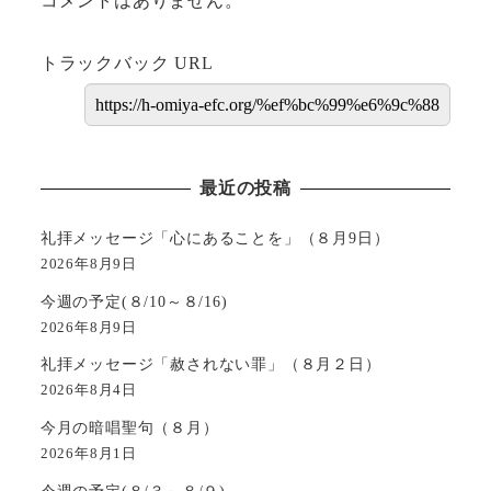
コメントはありません。
トラックバック URL
最近の投稿
礼拝メッセージ「心にあることを」（８月9日）
2026年8月9日
今週の予定(８/10～８/16)
2026年8月9日
礼拝メッセージ「赦されない罪」（８月２日）
2026年8月4日
今月の暗唱聖句（８月）
2026年8月1日
今週の予定(８/３～８/９)