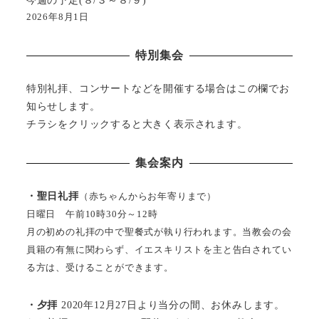
2026年8月1日
特別集会
特別礼拝、コンサートなどを開催する場合はこの欄でお
知らせします。
チラシをクリックすると大きく表示されます。
集会案内
・聖日礼拝
（赤ちゃんからお年寄りまで）
日曜日 午前10時30分～12時
月の初めの礼拝の中で聖餐式が執り行われます。当教会の会
員籍の有無に関わらず、イエスキリストを主と告白されてい
る方は、受けることができます。
・夕拝
2020年12月27日より当分の間、お休みします。