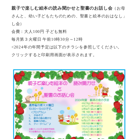
親子で楽しむ絵本の読み聞かせと聖書のお話し会
（お母
さんと、幼い子どもたちのための、聖書と絵本のおはなし」
し会）
会費：大人100円 子ども無料
毎月第３火曜日 午前10時30分～12時
<2024年の年間予定は以下のチラシを参照してください。
クリックすると印刷用画面が表示されます。