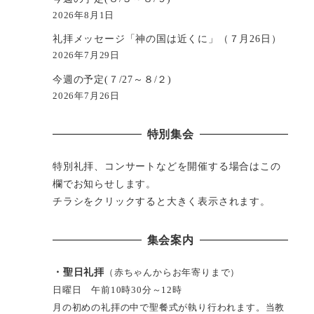
2026年8月1日
礼拝メッセージ「神の国は近くに」（７月26日）
2026年7月29日
今週の予定(７/27～８/２)
2026年7月26日
特別集会
特別礼拝、コンサートなどを開催する場合はこの
欄でお知らせします。
チラシをクリックすると大きく表示されます。
集会案内
・聖日礼拝
（赤ちゃんからお年寄りまで）
日曜日 午前10時30分～12時
月の初めの礼拝の中で聖餐式が執り行われます。当教