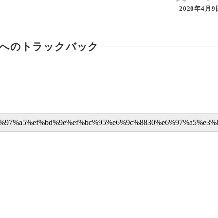
2020年4月9
へのトラックバック