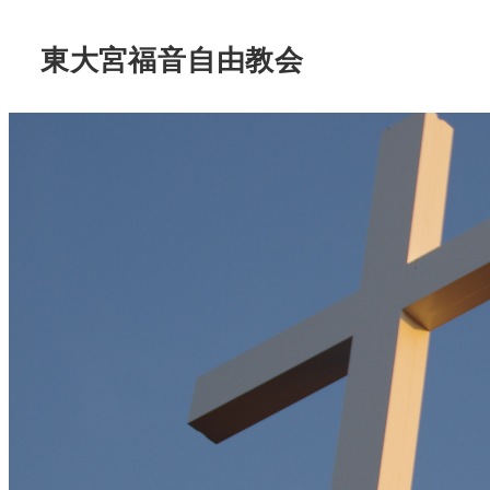
東大宮福音自由教会