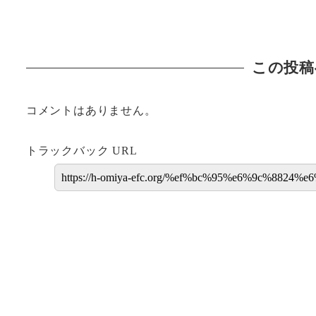
この投稿
コメントはありません。
トラックバック URL