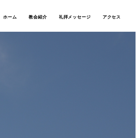
ホーム
教会紹介
礼拝メッセージ
アクセス