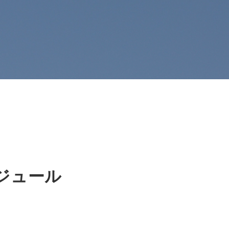
ケジュール