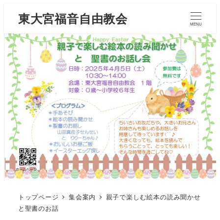
東大宮福音自由教会
MENU
トップページ
集会案内
親子で楽しむ絵本の読み聞かせ
と聖書のお話