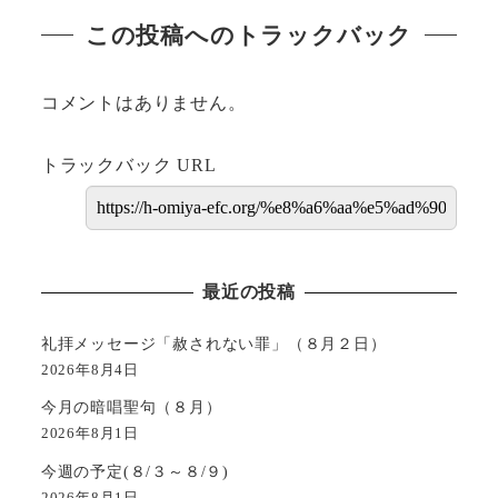
この投稿へのトラックバック
コメントはありません。
トラックバック URL
最近の投稿
礼拝メッセージ「赦されない罪」（８月２日）
2026年8月4日
今月の暗唱聖句（８月）
2026年8月1日
今週の予定(８/３～８/９)
2026年8月1日