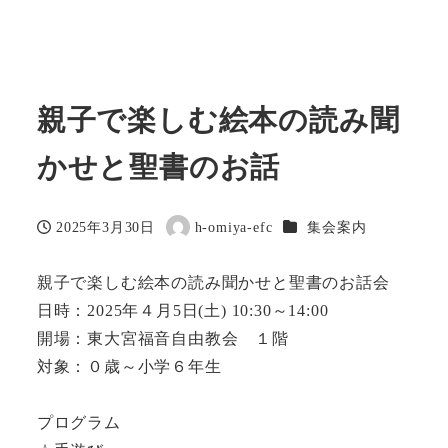
親子で楽しむ絵本の読み聞
かせと聖書のお話
カテゴリー
2025年3月30日
h-omiya-efc
集会案内
投稿日
著
者
親子で楽しむ絵本の読み聞かせと聖書のお話会
日時：2025年４月5日(土) 10:30～14:00
開場：東大宮福音自由教会 １階
対象：０歳～小学６年生
プログラム