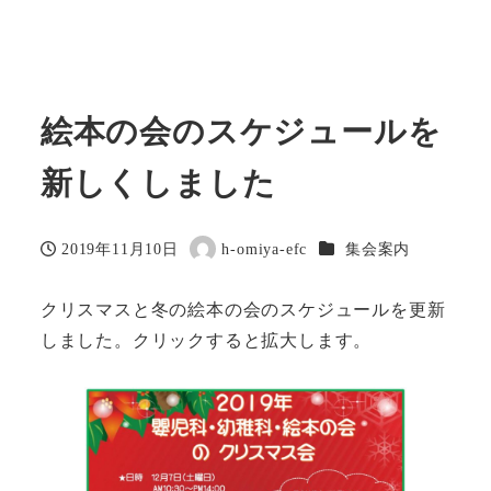
絵本の会のスケジュールを
新しくしました
カテゴリー
2019年11月10日
h-omiya-efc
集会案内
投稿日
著
者
クリスマスと冬の絵本の会のスケジュールを更新
しました。クリックすると拡大します。