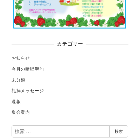
カテゴリー
お知らせ
今月の暗唱聖句
未分類
礼拝メッセージ
週報
集会案内
検
検索
索