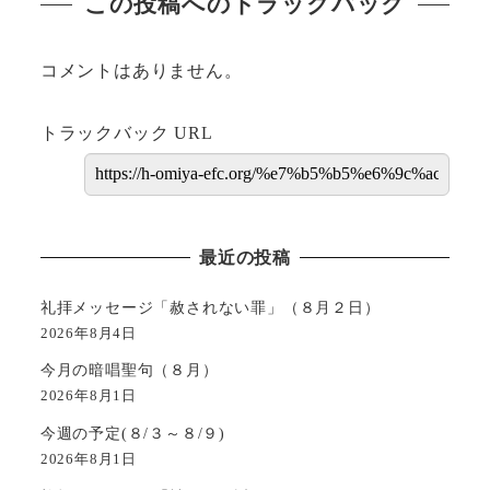
この投稿へのトラックバック
コメントはありません。
トラックバック URL
最近の投稿
礼拝メッセージ「赦されない罪」（８月２日）
2026年8月4日
今月の暗唱聖句（８月）
2026年8月1日
今週の予定(８/３～８/９)
2026年8月1日