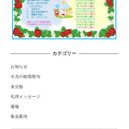
カテゴリー
お知らせ
今月の暗唱聖句
未分類
礼拝メッセージ
週報
集会案内