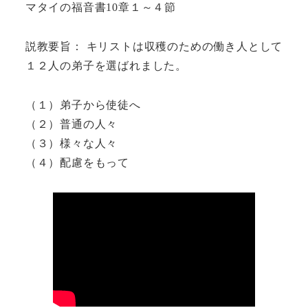
マタイの福音書10章１～４節
説教要旨： キリストは収穫のための働き人として
１２人の弟子を選ばれました。
（１）弟子から使徒へ
（２）普通の人々
（３）様々な人々
（４）配慮をもって