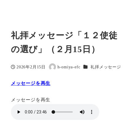
礼拝メッセージ「１２使徒
の選び」（２月15日）
カテゴリー
2026年2月15日
h-omiya-efc
礼拝メッセージ
投稿日
著
者
メッセージを再生
メッセージを再生