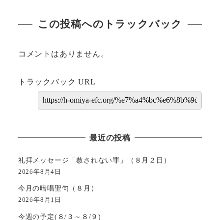
この投稿へのトラックバック
コメントはありません。
トラックバック URL
最近の投稿
礼拝メッセージ「赦されない罪」（８月２日）
2026年8月4日
今月の暗唱聖句（８月）
2026年8月1日
今週の予定(８/３～８/９)