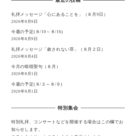
最近の投稿
礼拝メッセージ「心にあることを」（８月9日）
2026年8月9日
今週の予定(８/10～８/16)
2026年8月9日
礼拝メッセージ「赦されない罪」（８月２日）
2026年8月4日
今月の暗唱聖句（８月）
2026年8月1日
今週の予定(８/３～８/９)
2026年8月1日
特別集会
特別礼拝、コンサートなどを開催する場合はこの欄でお
知らせします。