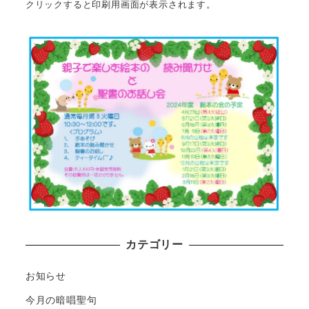
クリックすると印刷用画面が表示されます。
カテゴリー
お知らせ
今月の暗唱聖句