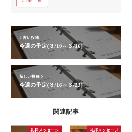
記事一覧
古い投稿
今週の予定(３/10～３/16)
新しい投稿
今週の予定(３/16～３/23)
関連記事
礼拝メッセージ
礼拝メッセージ