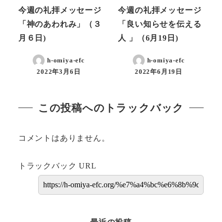
今週の礼拝メッセージ
今週の礼拝メッセージ
「神のあわれみ」（３
「良い知らせを伝える
月６日)
人 」（6月19日)
h-omiya-efc
h-omiya-efc
2022年3月6日
2022年6月19日
この投稿へのトラックバック
コメントはありません。
トラックバック URL