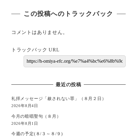
この投稿へのトラックバック
コメントはありません。
トラックバック URL
最近の投稿
礼拝メッセージ「赦されない罪」（８月２日）
2026年8月4日
今月の暗唱聖句（８月）
2026年8月1日
今週の予定(８/３～８/９)