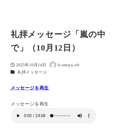
礼拝メッセージ「嵐の中
で」（10月12日）
2025年10月14日
h-omiya-efc
投稿日
著
カテゴリー
礼拝メッセージ
者
メッセージを再生
メッセージを再生