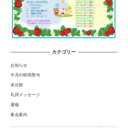
カテゴリー
お知らせ
今月の暗唱聖句
未分類
礼拝メッセージ
週報
集会案内