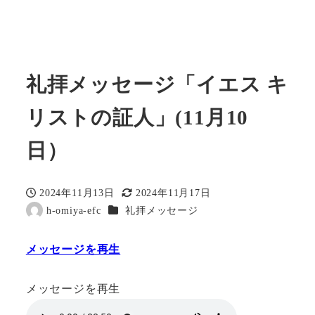
礼拝メッセージ「イエス キ
リストの証人」(11月10
日）
2024年11月13日
2024年11月17日
投稿日
更新日
カテゴリー
h-omiya-efc
礼拝メッセージ
著
者
メッセージを再生
メッセージを再生