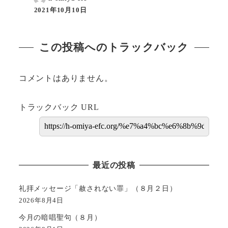
2021年10月10日
この投稿へのトラックバック
コメントはありません。
トラックバック URL
最近の投稿
礼拝メッセージ「赦されない罪」（８月２日）
2026年8月4日
今月の暗唱聖句（８月）