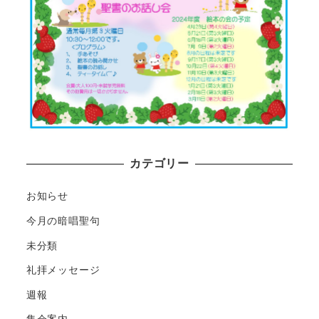
カテゴリー
お知らせ
今月の暗唱聖句
未分類
礼拝メッセージ
週報