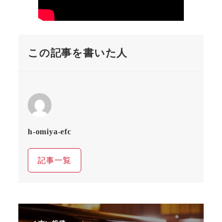
この記事を書いた人
h-omiya-efc
記事一覧