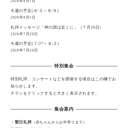
2026年8月1日
今週の予定(８/３～８/９)
2026年8月1日
礼拝メッセージ「神の国は近くに」（７月26日）
2026年7月29日
今週の予定(７/27～８/２)
2026年7月26日
特別集会
特別礼拝、コンサートなどを開催する場合はこの欄でお
知らせします。
チラシをクリックすると大きく表示されます。
集会案内
・聖日礼拝
（赤ちゃんからお年寄りまで）