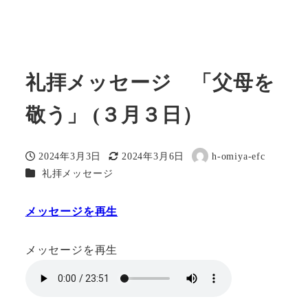
礼拝メッセージ 「父母を
敬う」 (３月３日）
2024年3月3日
2024年3月6日
h-omiya-efc
投稿日
更新日
著
カテゴリー
礼拝メッセージ
者
メッセージを再生
メッセージを再生