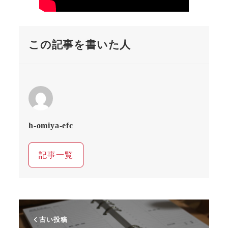
この記事を書いた人
h-omiya-efc
記事一覧
古い投稿