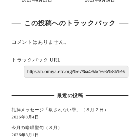
2023年6月25日
2023年9月10日
この投稿へのトラックバック
コメントはありません。
トラックバック URL
最近の投稿
礼拝メッセージ「赦されない罪」（８月２日）
2026年8月4日
今月の暗唱聖句（８月）
2026年8月1日