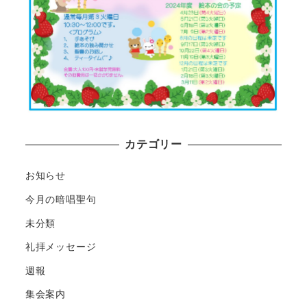
カテゴリー
お知らせ
今月の暗唱聖句
未分類
礼拝メッセージ
週報
集会案内