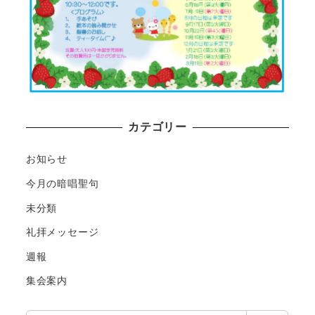
カテゴリー
お知らせ
今月の暗唱聖句
未分類
礼拝メッセージ
週報
集会案内