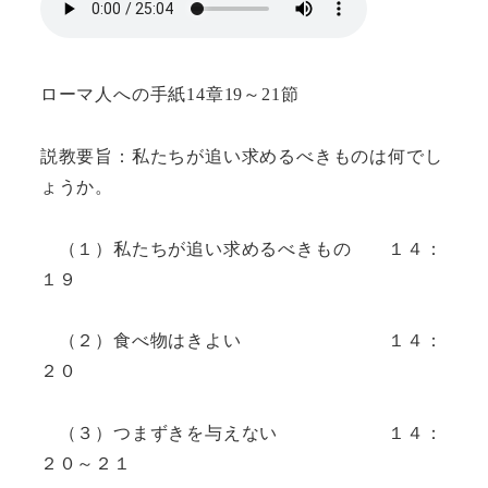
ローマ人への手紙14章19～21節
説教要旨：私たちが追い求めるべきものは何でし
ょうか。
（１）私たちが追い求めるべきもの １４：
１９
（２）食べ物はきよい １４：
２０
（３）つまずきを与えない １４：
２０～２１