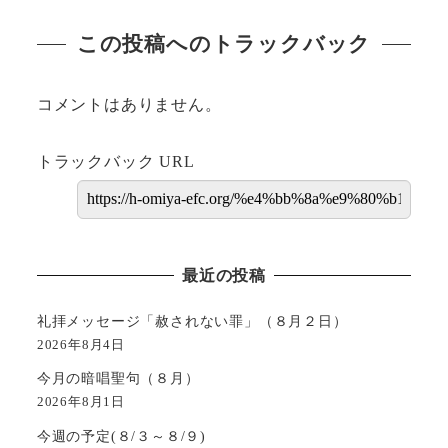
この投稿へのトラックバック
コメントはありません。
トラックバック URL
最近の投稿
礼拝メッセージ「赦されない罪」（８月２日）
2026年8月4日
今月の暗唱聖句（８月）
2026年8月1日
今週の予定(８/３～８/９)