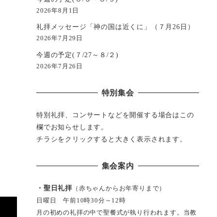
2026年8月1日
礼拝メッセージ「神の国は近くに」（７月26日）
2026年7月29日
今週の予定(７/27～８/２)
2026年7月26日
特別集会
特別礼拝、コンサートなどを開催する場合はこの
欄でお知らせします。
チラシをクリックすると大きく表示されます。
集会案内
・聖日礼拝
（赤ちゃんからお年寄りまで）
日曜日 午前10時30分～12時
月の初めの礼拝の中で聖餐式が執り行われます。当教