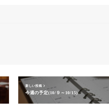
新しい投稿
今週の予定(10/９～10/15)