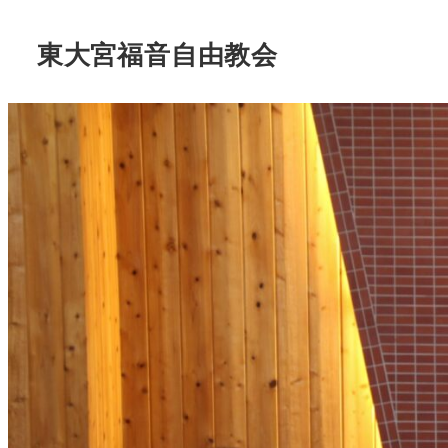
東大宮福音自由教会