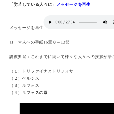
「労苦している人々に」
メッセージを再生
メッセージを再生
ローマ人への手紙16章８～13節
説教要旨：これまでに続いて様々な人々への挨拶が語
（１）トリファイナとトリフォサ
（２）ペルシス
（３）ルフォス
（４）ルフォスの母