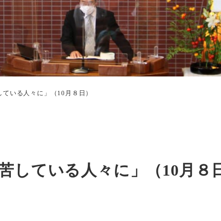
している人々に」（10月８日）
苦している人々に」（10月８