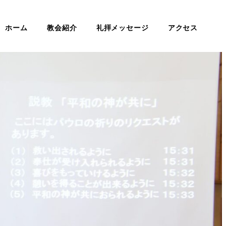
ホーム
教会紹介
礼拝メッセージ
アクセス