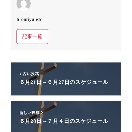
h-omiya-efc
記事一覧
古い投稿
６月21日～６月27日のスケジュール
新しい投稿
６月28日～７月４日のスケジュール