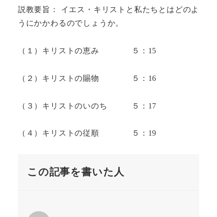
説教要旨： イエス・キリストと私たちとはどのよ
うにかかわるのでしょうか。
（１）キリストの恵み ５：15
（２）キリストの賜物 ５：16
（３）キリストのいのち ５：17
（４）キリストの従順 ５：19
この記事を書いた人