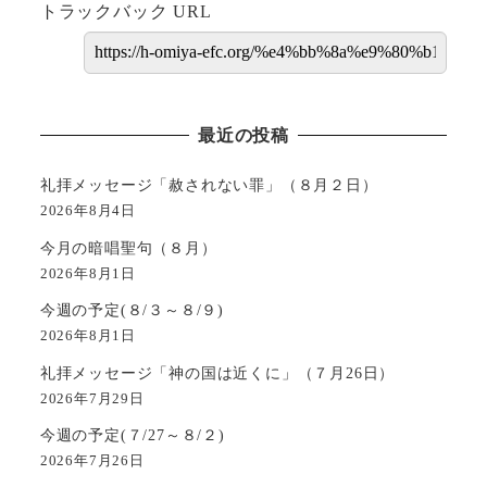
トラックバック URL
最近の投稿
礼拝メッセージ「赦されない罪」（８月２日）
2026年8月4日
今月の暗唱聖句（８月）
2026年8月1日
今週の予定(８/３～８/９)
2026年8月1日
礼拝メッセージ「神の国は近くに」（７月26日）
2026年7月29日
今週の予定(７/27～８/２)
2026年7月26日