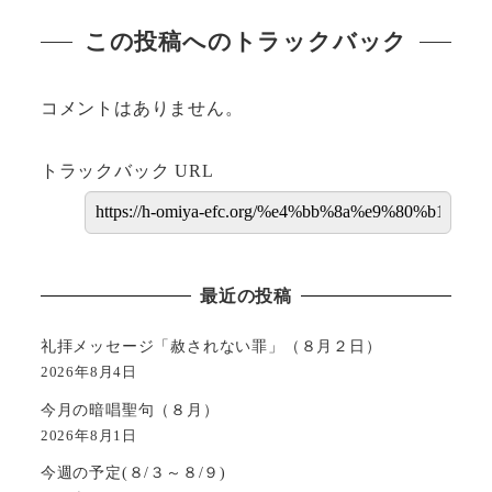
この投稿へのトラックバック
コメントはありません。
トラックバック URL
最近の投稿
礼拝メッセージ「赦されない罪」（８月２日）
2026年8月4日
今月の暗唱聖句（８月）
2026年8月1日
今週の予定(８/３～８/９)