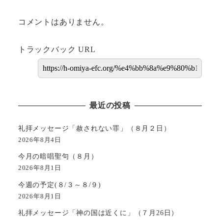
コメントはありません。
トラックバック URL
最近の投稿
礼拝メッセージ「赦されない罪」（８月２日）
2026年8月4日
今月の暗唱聖句（８月）
2026年8月1日
今週の予定(８/３～８/９)
2026年8月1日
礼拝メッセージ「神の国は近くに」（７月26日）