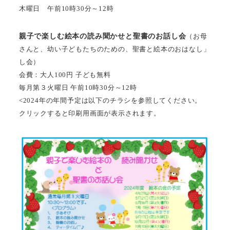
木曜日 午前10時30分～12時
親子で楽しむ絵本の読み聞かせと聖書のお話し会
（お母
さんと、幼い子どもたちのための、聖書と絵本のおはなし」
し会）
会費：大人100円 子ども無料
毎月第３火曜日 午前10時30分～12時
<2024年の年間予定は以下のチラシを参照してください。
クリックすると印刷用画面が表示されます。