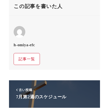
この記事を書いた人
h-omiya-efc
記事一覧
古い投稿
7月第2週のスケジュール