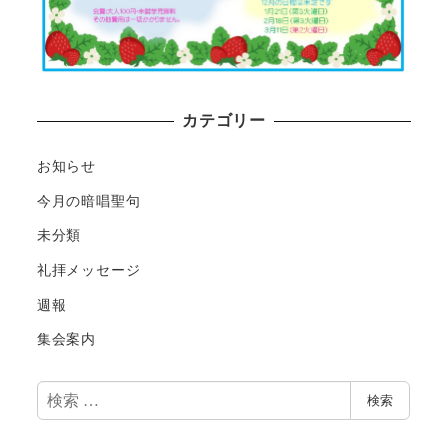
カテゴリー
お知らせ
今月の暗唱聖句
未分類
礼拝メッセージ
週報
集会案内
検
検索
索