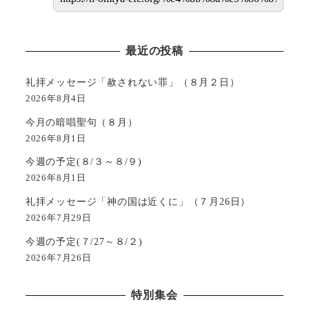
最近の投稿
礼拝メッセージ「赦されない罪」（８月２日）
2026年8月4日
今月の暗唱聖句（８月）
2026年8月1日
今週の予定(８/３～８/９)
2026年8月1日
礼拝メッセージ「神の国は近くに」（７月26日）
2026年7月29日
今週の予定(７/27～８/２)
2026年7月26日
特別集会