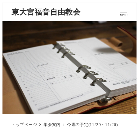
東大宮福音自由教会
MENU
トップページ
集会案内
今週の予定(11/20～11/26)