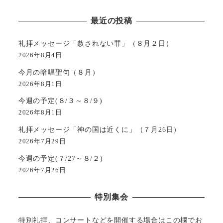
最近の投稿
礼拝メッセージ「赦されない罪」（８月２日）
2026年8月4日
今月の暗唱聖句（８月）
2026年8月1日
今週の予定(８/３～８/９)
2026年8月1日
礼拝メッセージ「神の国は近くに」（７月26日）
2026年7月29日
今週の予定(７/27～８/２)
2026年7月26日
特別集会
特別礼拝、コンサートなどを開催する場合はこの欄でお