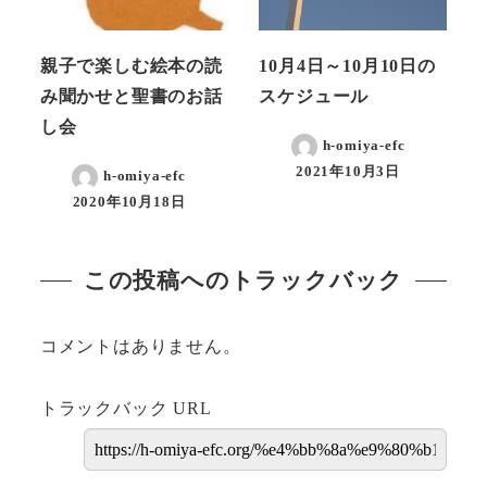
親子で楽しむ絵本の読
10月4日～10月10日の
み聞かせと聖書のお話
スケジュール
し会
h-omiya-efc
2021年10月3日
h-omiya-efc
2020年10月18日
この投稿へのトラックバック
コメントはありません。
トラックバック URL