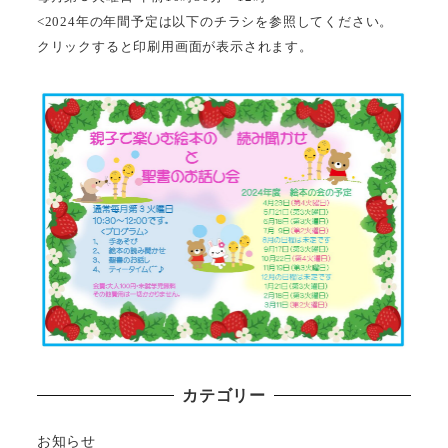
<2024年の年間予定は以下のチラシを参照してください。
クリックすると印刷用画面が表示されます。
カテゴリー
お知らせ