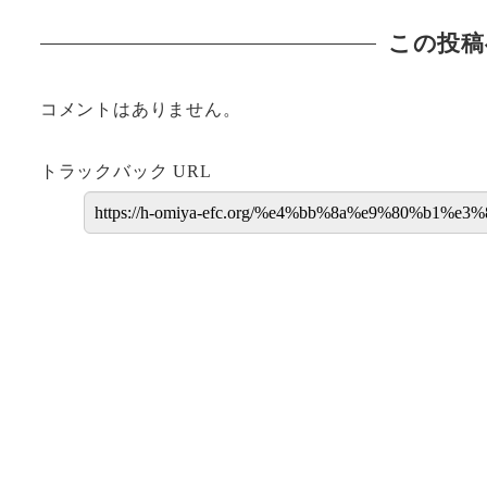
この投稿
コメントはありません。
トラックバック URL