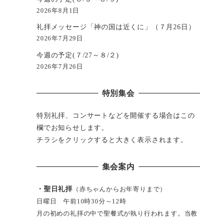
2026年8月1日
礼拝メッセージ「神の国は近くに」（７月26日）
2026年7月29日
今週の予定(７/27～８/２)
2026年7月26日
特別集会
特別礼拝、コンサートなどを開催する場合はこの
欄でお知らせします。
チラシをクリックすると大きく表示されます。
集会案内
・聖日礼拝
（赤ちゃんからお年寄りまで）
日曜日 午前10時30分～12時
月の初めの礼拝の中で聖餐式が執り行われます。当教