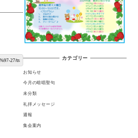
カテゴリー
お知らせ
今月の暗唱聖句
未分類
礼拝メッセージ
週報
集会案内