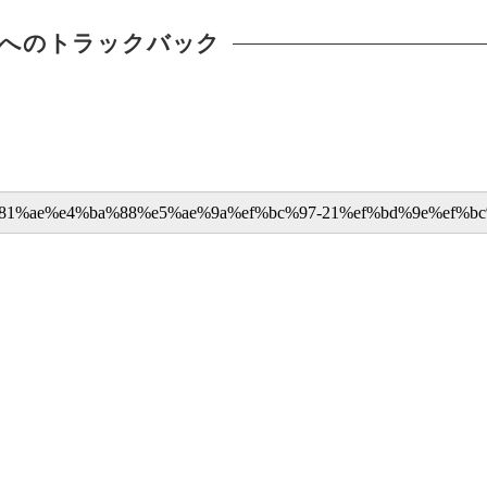
へのトラックバック