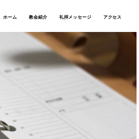
ホーム
教会紹介
礼拝メッセージ
アクセス