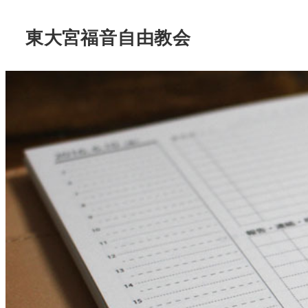
東大宮福音自由教会