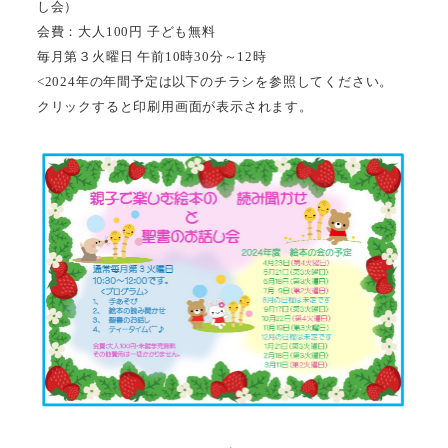
し会）
会費：大人100円 子ども無料
毎月第３火曜日 午前10時30分～12時
<2024年の年間予定は以下のチラシを参照してください。
クリックすると印刷用画面が表示されます。