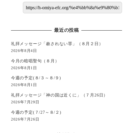
最近の投稿
礼拝メッセージ「赦されない罪」（８月２日）
2026年8月4日
今月の暗唱聖句（８月）
2026年8月1日
今週の予定(８/３～８/９)
2026年8月1日
礼拝メッセージ「神の国は近くに」（７月26日）
2026年7月29日
今週の予定(７/27～８/２)
2026年7月26日