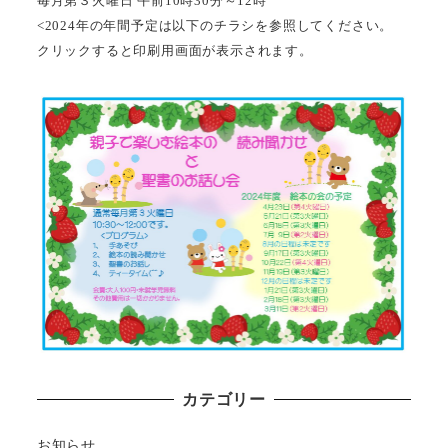
毎月第３火曜日 午前10時30分～12時
<2024年の年間予定は以下のチラシを参照してください。
クリックすると印刷用画面が表示されます。
カテゴリー
お知らせ