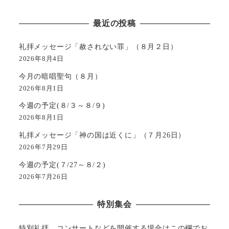
最近の投稿
礼拝メッセージ「赦されない罪」（８月２日）
2026年8月4日
今月の暗唱聖句（８月）
2026年8月1日
今週の予定(８/３～８/９)
2026年8月1日
礼拝メッセージ「神の国は近くに」（７月26日）
2026年7月29日
今週の予定(７/27～８/２)
2026年7月26日
特別集会
特別礼拝、コンサートなどを開催する場合はこの欄でお