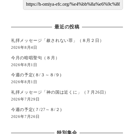
最近の投稿
礼拝メッセージ「赦されない罪」（８月２日）
2026年8月4日
今月の暗唱聖句（８月）
2026年8月1日
今週の予定(８/３～８/９)
2026年8月1日
礼拝メッセージ「神の国は近くに」（７月26日）
2026年7月29日
今週の予定(７/27～８/２)
2026年7月26日
特別集会