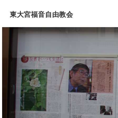
東大宮福音自由教会