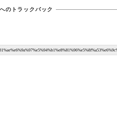
へのトラックバック