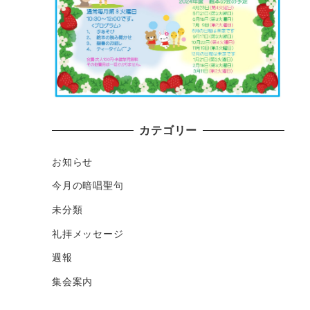
カテゴリー
お知らせ
今月の暗唱聖句
未分類
礼拝メッセージ
週報
集会案内