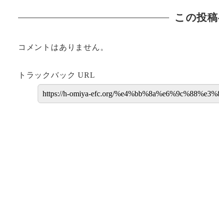
この投稿
コメントはありません。
トラックバック URL