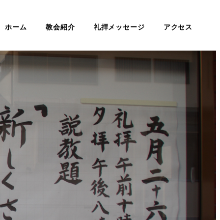
ホーム
教会紹介
礼拝メッセージ
アクセス