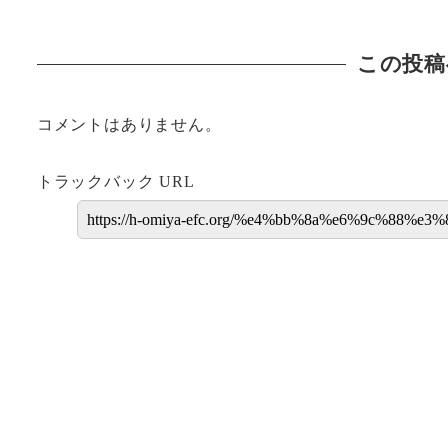
この投稿
コメントはありません。
トラックバック URL