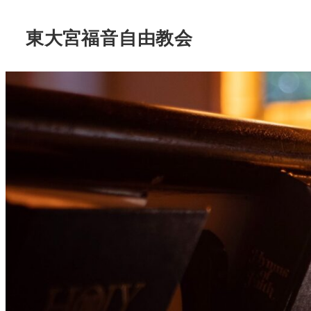
東大宮福音自由教会