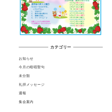
カテゴリー
お知らせ
今月の暗唱聖句
未分類
礼拝メッセージ
週報
集会案内