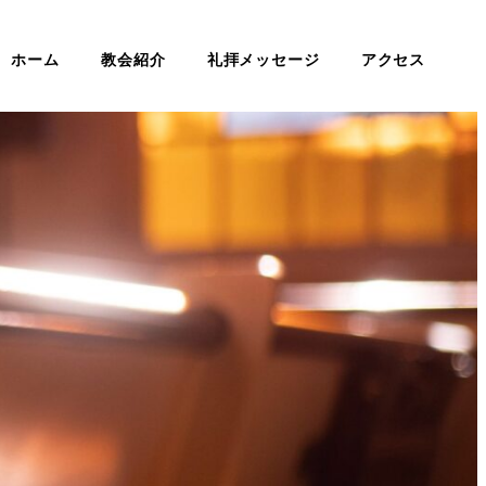
ホーム
教会紹介
礼拝メッセージ
アクセス