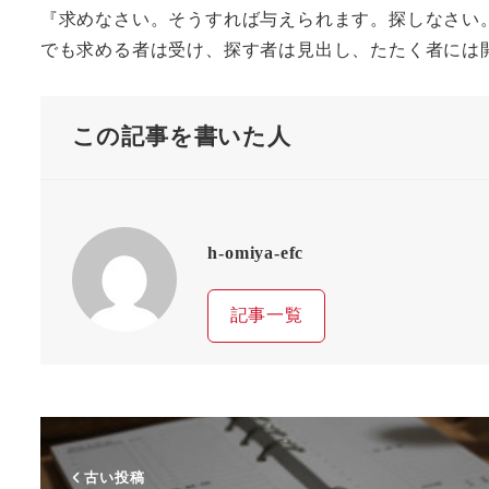
『求めなさい。そうすれば与えられます。探しなさい
でも求める者は受け、探す者は見出し、たたく者には
この記事を書いた人
h-omiya-efc
記事一覧
古い投稿