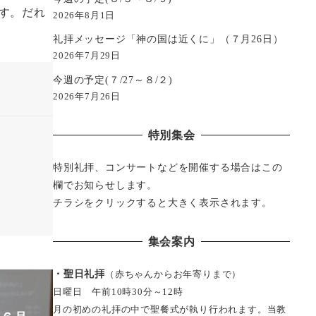
す。だれ
2026年8月1日
礼拝メッセージ「神の国は近くに」（７月26日）
2026年7月29日
今週の予定(７/27～８/２)
2026年7月26日
特別集会
特別礼拝、コンサートなどを開催する場合はこの
欄でお知らせします。
チラシをクリックすると大きく表示されます。
集会案内
・聖日礼拝
（赤ちゃんからお年寄りまで）
日曜日 午前10時30分～12時
月の初めの礼拝の中で聖餐式が執り行われます。当教