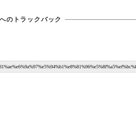
へのトラックバック